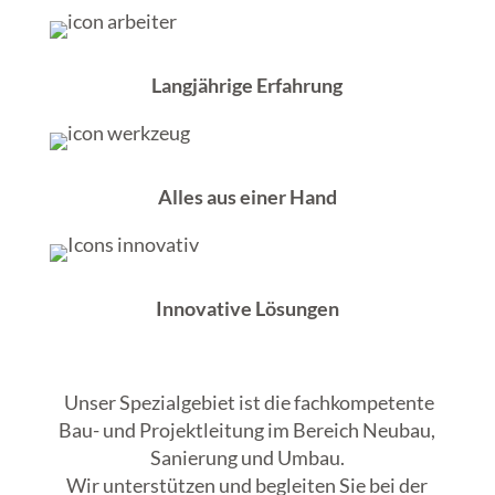
Langjährige Erfahrung
Alles aus einer Hand
Innovative Lösungen
Unser Spezialgebiet ist die fachkompetente
Bau- und Projektleitung im Bereich Neubau,
Sanierung und Umbau.
Wir unterstützen und begleiten Sie bei der