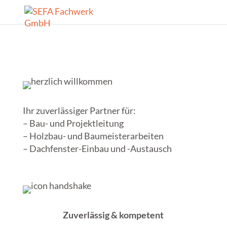
Ihr zuverlässiger Partner für:
– Bau- und Projektleitung
– Holzbau- und Baumeisterarbeiten
– Dachfenster-Einbau und -Austausch
Zuverlässig & kompetent