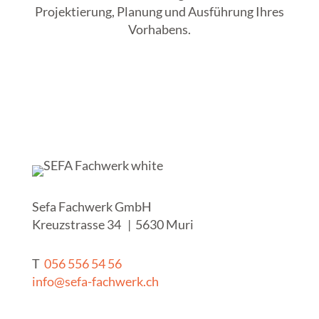
Projektierung, Planung und Ausführung Ihres
Vorhabens.
Sefa Fachwerk GmbH
Kreuzstrasse 34 | 5630 Muri
T
056 556 54 56
info@sefa-fachwerk.ch